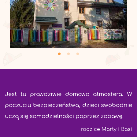
Jest tu prawdziwie domowa atmosfera. W
poczuciu bezpieczeństwa, dzieci swobodnie
uczą się samodzielności poprzez zabawę.
rodzice Marty i Basi