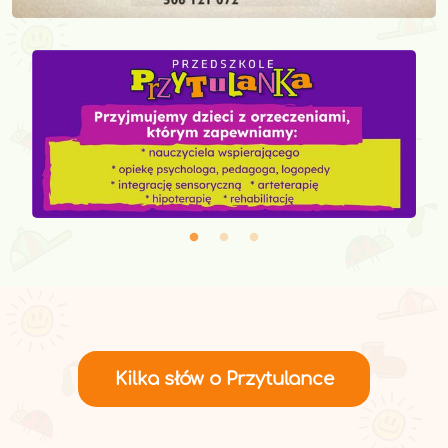
Kilka słów o Przytulance